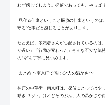
わず感じてしまう。探偵であっても、やっぱ
見守る仕事ということ探偵の仕事というのは、
守る”仕事だと感じることがあります。
たとえば、依頼者さんが心配されているのは
が遅い」「行動が変わった」そんな不安な気
の“今”を丁寧に見つめます。
まとめ 〜南京町で感じる“人の温かさ”〜
神戸の中華街・南京町は、探偵にとっては少
動きづらい。けれどそのぶん、人の温かさや