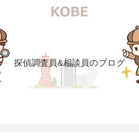
探偵調査員&相談員のブログ