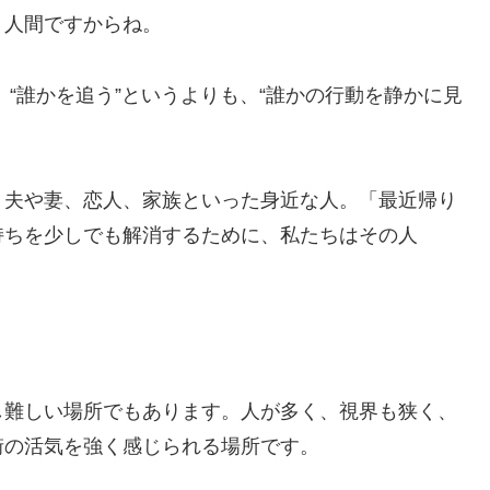
り人間ですからね。
“誰かを追う”というよりも、“誰かの行動を静かに見
、夫や妻、恋人、家族といった身近な人。「最近帰り
持ちを少しでも解消するために、私たちはその人
し難しい場所でもあります。人が多く、視界も狭く、
街の活気を強く感じられる場所です。