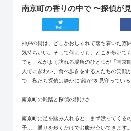
南京町の香りの中で 〜探偵が見
Twitter
神戸の街は、どこかおしゃれで落ち着いた雰
気持ちいい。そして何よりも、どこを歩いても
でも、私がよく訪れる場所のひとつが「南京
人でにぎわい、食べ歩きをする人たちの笑顔
で、私たち探偵は静かに“誰か”を見守ってい
南京町の雑踏と探偵の静けさ
南京町に足を踏み入れると、まず漂ってくる
子…。通りを歩くだけでお腹が空いてきます