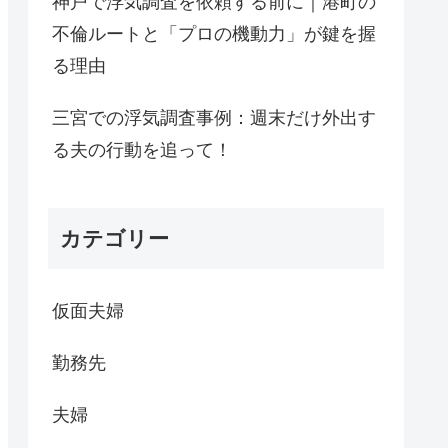
神戸で浮気調査を依頼する前に｜港町の
不倫ルートと「プロの機動力」が鍵を握
る理由
三宮での浮気調査事例：週末だけ外出す
る夫の行動を追って！
カテゴリー
仮面夫婦
勤務先
夫婦