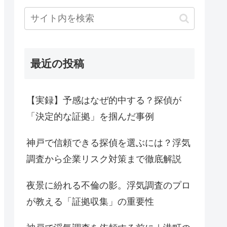
最近の投稿
【実録】予感はなぜ的中する？探偵が
「決定的な証拠」を掴んだ事例
神戸で信頼できる探偵を選ぶには？浮気
調査から企業リスク対策まで徹底解説
夜景に紛れる不倫の影。浮気調査のプロ
が教える「証拠収集」の重要性