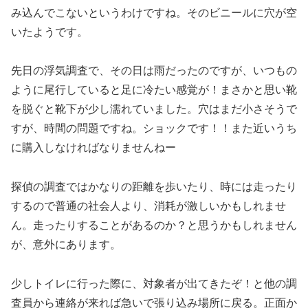
み込んでこないというわけですね。そのビニールに穴が空
いたようです。
先日の浮気調査で、その日は雨だったのですが、いつもの
ように尾行していると足に冷たい感覚が！まさかと思い靴
を脱ぐと靴下が少し濡れていました。穴はまだ小さそうで
すが、時間の問題ですね。ショックです！！また近いうち
に購入しなければなりませんねー
探偵の調査ではかなりの距離を歩いたり、時には走ったり
するので普通の社会人より、消耗が激しいかもしれませ
ん。走ったりすることがあるのか？と思うかもしれません
が、意外にあります。
少しトイレに行った際に、対象者が出てきたぞ！と他の調
査員から連絡が来れば急いで張り込み場所に戻る。正面か