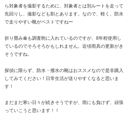
ら対象者を撮影するために、対象者とは別ルートを走って
先回りし、撮影なども割とあります。なので、軽く、防水
で走りやすい靴がベストですねー
折り畳み傘も調査鞄に入れているのですが、8年程使用し
ているのでそろそろかもしれません。近頃雨具の更新がき
そうですね。
探偵に限らず、防水・撥水の靴はおススメなので是非購入
してみてください！日常生活が送りやすくなると思いま
す！
まだまだ寒い日々が続きそうですが、雨にも負けず、頑張
っていこうと思います！！