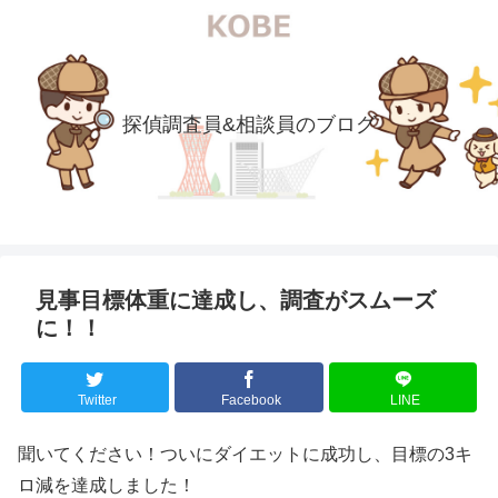
探偵調査員&相談員のブログ
見事目標体重に達成し、調査がスムーズ
に！！
Twitter
Facebook
LINE
聞いてください！ついにダイエットに成功し、目標の3キ
ロ減を達成しました！