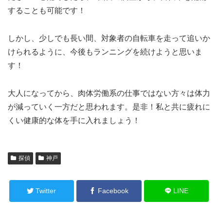
することも可能です！
しかし、少しでも長い間、対象者の自転車を走って追いか
けられるように、今後もランニングを続けようと思いま
す！
大人になってから、肉体労働系の仕事ではない方々は体力
が減っていく一方だと思われます。是非！私と共に疲れに
くい健康的な体を手に入れましょう！
探偵
神戸
Twitter
Facebook
LINE