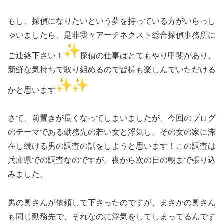
もし、探偵になりたいという夢を持っている方がいらっし
ゃいましたら、是非我々アーチネクスト総合探偵事務所に
ご連絡下さい！
探偵の仕事はとてもやり甲斐があり、
新鮮な気持ちで取り組めるので皆様も楽しんでいただける
かと思います
さて、前置きが長くなってしまいましたが、今回のブログ
のテーマである勤務先の若い女と浮気し、その女の家に滞
在し続ける男の調査の話をしようと思います！この調査は
兵庫県での調査なのですが、夜から次の日の朝まで張り込
みました。
男の奥さんが依頼して下さったのですが、まさかの奥さん
も同じ勤務先で、それなのに浮気をしてしまってるんです