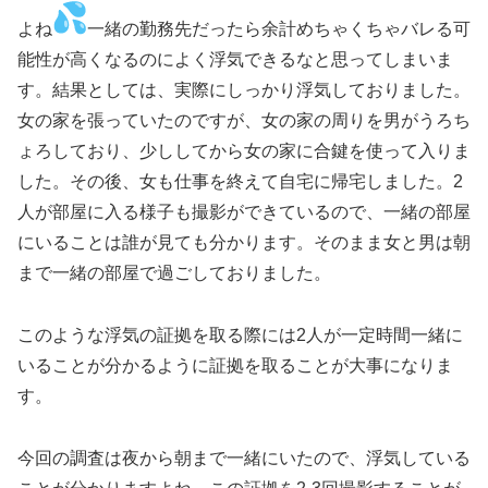
よね
一緒の勤務先だったら余計めちゃくちゃバレる可
能性が高くなるのによく浮気できるなと思ってしまいま
す。結果としては、実際にしっかり浮気しておりました。
女の家を張っていたのですが、女の家の周りを男がうろち
ょろしており、少ししてから女の家に合鍵を使って入りま
した。その後、女も仕事を終えて自宅に帰宅しました。2
人が部屋に入る様子も撮影ができているので、一緒の部屋
にいることは誰が見ても分かります。そのまま女と男は朝
まで一緒の部屋で過ごしておりました。
このような浮気の証拠を取る際には2人が一定時間一緒に
いることが分かるように証拠を取ることが大事になりま
す。
今回の調査は夜から朝まで一緒にいたので、浮気している