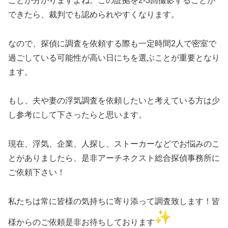
ことが分かりますよね。この証拠を2-3回撮影することが
できたら、裁判でも認められやすくなります。
なので、探偵に調査を依頼する際も一定時間2人で密室で
過ごしている可能性が高い日にちを選ぶことが重要となり
ます。
もし、夫や妻の浮気調査を依頼したいと考えている方は少
し参考にして下さったらと思います。
現在、浮気、企業、人探し、ストーカーなどでお悩みのこ
とがありましたら、是非アーチネクスト総合探偵事務所に
ご依頼下さい！
私たちは常に皆様の気持ちに寄り添って調査致します！皆
様からのご依頼是非お待ちしております