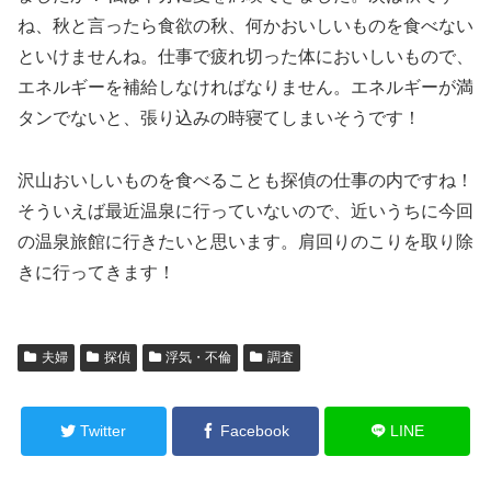
ね、秋と言ったら食欲の秋、何かおいしいものを食べない
といけませんね。仕事で疲れ切った体においしいもので、
エネルギーを補給しなければなりません。エネルギーが満
タンでないと、張り込みの時寝てしまいそうです！
沢山おいしいものを食べることも探偵の仕事の内ですね！
そういえば最近温泉に行っていないので、近いうちに今回
の温泉旅館に行きたいと思います。肩回りのこりを取り除
きに行ってきます！
夫婦
探偵
浮気・不倫
調査
Twitter
Facebook
LINE