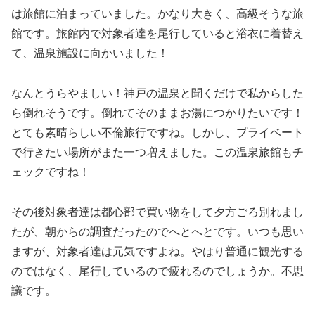
は旅館に泊まっていました。かなり大きく、高級そうな旅
館です。旅館内で対象者達を尾行していると浴衣に着替え
て、温泉施設に向かいました！
なんとうらやましい！神戸の温泉と聞くだけで私からした
ら倒れそうです。倒れてそのままお湯につかりたいです！
とても素晴らしい不倫旅行ですね。しかし、プライベート
で行きたい場所がまた一つ増えました。この温泉旅館もチ
ェックですね！
その後対象者達は都心部で買い物をして夕方ごろ別れまし
たが、朝からの調査だったのでへとへとです。いつも思い
ますが、対象者達は元気ですよね。やはり普通に観光する
のではなく、尾行しているので疲れるのでしょうか。不思
議です。