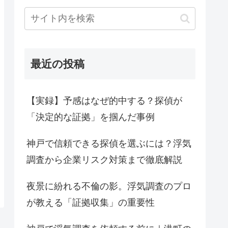
最近の投稿
【実録】予感はなぜ的中する？探偵が
「決定的な証拠」を掴んだ事例
神戸で信頼できる探偵を選ぶには？浮気
調査から企業リスク対策まで徹底解説
夜景に紛れる不倫の影。浮気調査のプロ
が教える「証拠収集」の重要性