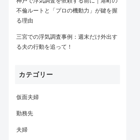
神戸で浮気調査を依頼する前に｜港町の
不倫ルートと「プロの機動力」が鍵を握
る理由
三宮での浮気調査事例：週末だけ外出す
る夫の行動を追って！
カテゴリー
仮面夫婦
勤務先
夫婦