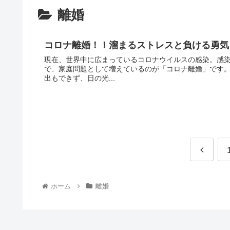
離婚
コロナ離婚！！溜まるストレスと負ける勇気
現在、世界中に広まっているコロナウイルスの感染。感
で、家庭問題として増えているのが「コロナ離婚」です
出もできず、日の光...
ホーム
離婚