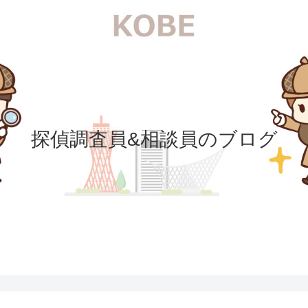
探偵調査員&相談員のブログ